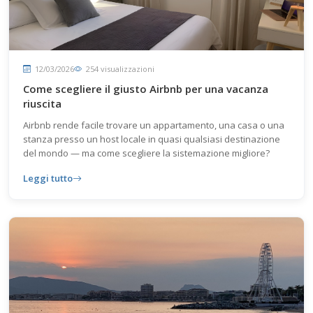
12/03/2026
254 visualizzazioni
Come scegliere il giusto Airbnb per una vacanza
riuscita
Airbnb rende facile trovare un appartamento, una casa o una
stanza presso un host locale in quasi qualsiasi destinazione
del mondo — ma come scegliere la sistemazione migliore?
Leggi tutto