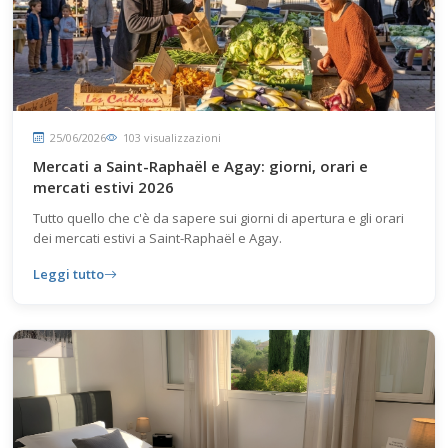
25/06/2026
103 visualizzazioni
Mercati a Saint-Raphaël e Agay: giorni, orari e
mercati estivi 2026
Tutto quello che c'è da sapere sui giorni di apertura e gli orari
dei mercati estivi a Saint-Raphaël e Agay.
Leggi tutto