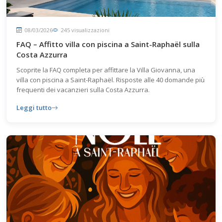
08/03/2026
245 visualizzazioni
FAQ – Affitto villa con piscina a Saint-Raphaël sulla
Costa Azzurra
Scoprite la FAQ completa per affittare la Villa Giovanna, una
villa con piscina a Saint-Raphaël. Risposte alle 40 domande più
frequenti dei vacanzieri sulla Costa Azzurra.
Leggi tutto